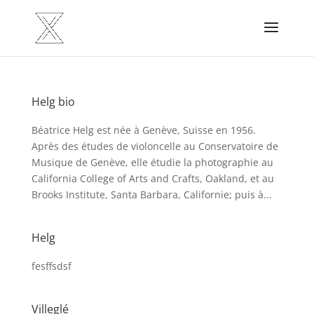
Helg bio
Béatrice Helg est née à Genève, Suisse en 1956.
Après des études de violoncelle au Conservatoire de
Musique de Genève, elle étudie la photographie au
California College of Arts and Crafts, Oakland, et au
Brooks Institute, Santa Barbara, Californie; puis à...
Helg
fesffsdsf
Villeglé