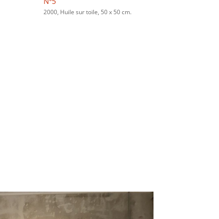
N°5
2000, Huile sur toile, 50 x 50 cm.