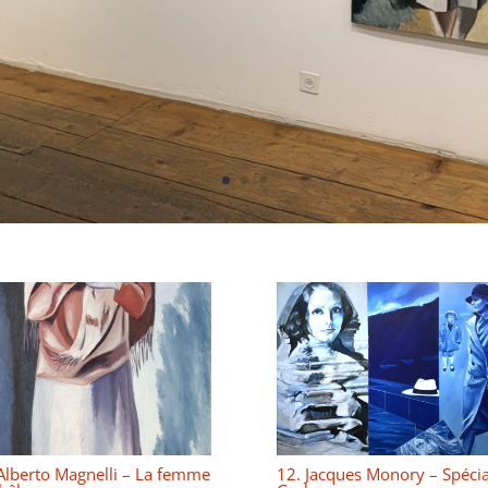
Alberto Magnelli – La femme
12. Jacques Monory – Spécia